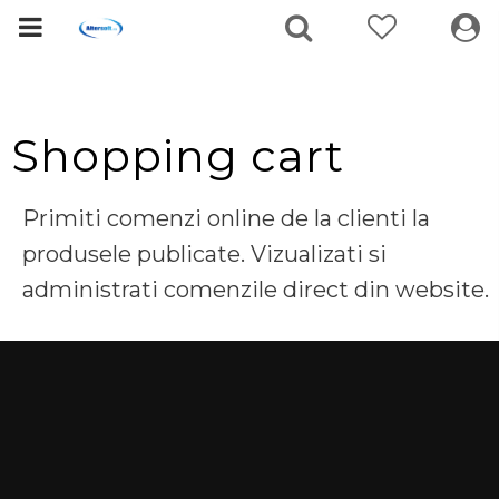
Shopping cart
Primiti comenzi online de la clienti la
produsele publicate. Vizualizati si
administrati comenzile direct din website.