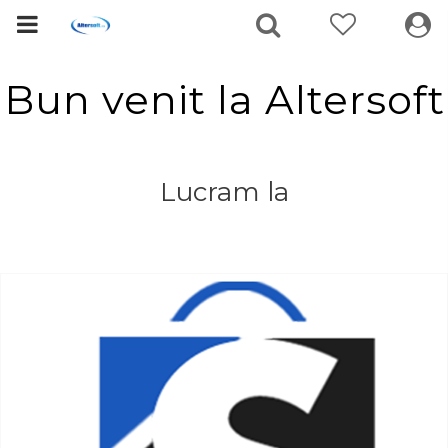
Bun venit la Altersoft
Lucram la