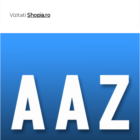
Vizitati
Shopia.ro