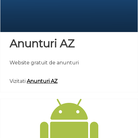
Anunturi AZ
Website gratuit de anunturi
Vizitati
Anunturi AZ