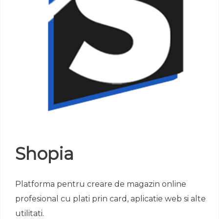
Shopia
Platforma pentru creare de magazin online
profesional cu plati prin card, aplicatie web si alte
utilitati.